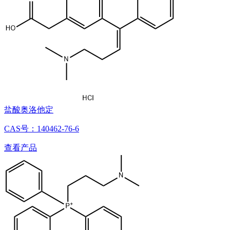
盐酸奥洛他定
​CAS号：140462-76-6
查看产品